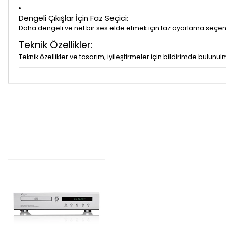
Dengeli Çıkışlar İçin Faz Seçici:
Daha dengeli ve net bir ses elde etmek için faz ayarlama seçen
Teknik Özellikler:
Teknik özellikler ve tasarım, iyileştirmeler için bildirimde bulunulma