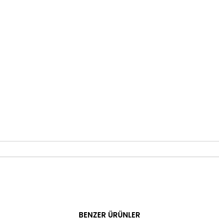
BENZER ÜRÜNLER