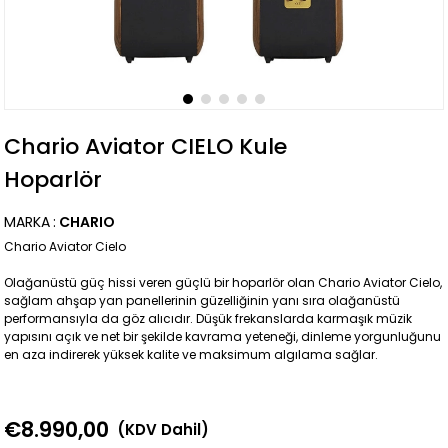
Chario Aviator CIELO Kule
Hoparlör
MARKA
:
CHARIO
Chario Aviator Cielo
Olağanüstü güç hissi veren güçlü bir hoparlör olan Chario Aviator Cielo,
sağlam ahşap yan panellerinin güzelliğinin yanı sıra olağanüstü
performansıyla da göz alıcıdır. Düşük frekanslarda karmaşık müzik
yapısını açık ve net bir şekilde kavrama yeteneği, dinleme yorgunluğunu
en aza indirerek yüksek kalite ve maksimum algılama sağlar.
€8.990,00
(KDV Dahil)