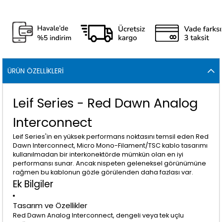
ÜRÜN ÖZELLIKLERI
Leif Series - Red Dawn Analog
Interconnect
Leif Series'in en yüksek performans noktasını temsil eden Red
Dawn Interconnect, Micro Mono-Filament/TSC kablo tasarımı
kullanılmadan bir interkonektörde mümkün olan en iyi
performansı sunar. Ancak nispeten geleneksel görünümüne
rağmen bu kablonun gözle görülenden daha fazlası var.
Ek Bilgiler
Tasarım ve Özellikler
Red Dawn Analog Interconnect, dengeli veya tek uçlu